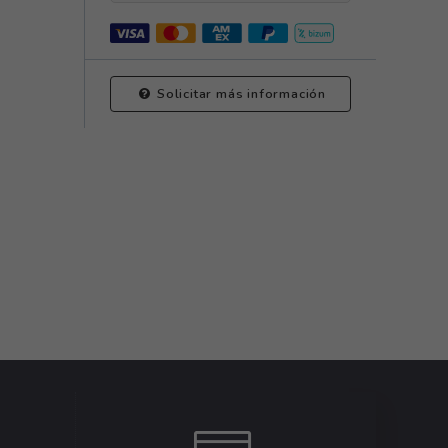
Solicitar más información