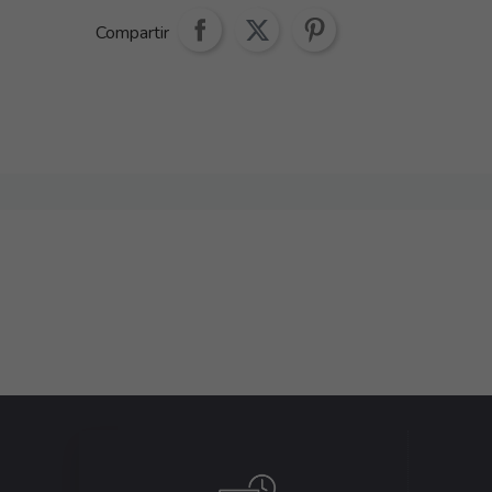
Compartir