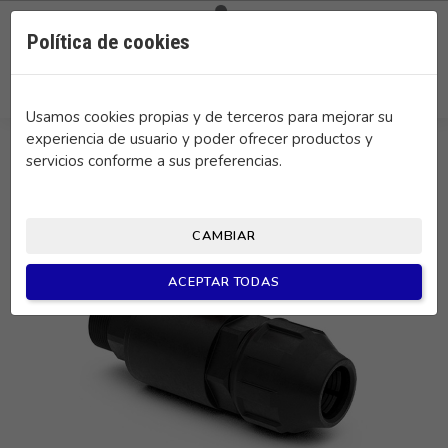

0
Política de cookies
search
Usamos cookies propias y de terceros para mejorar su
experiencia de usuario y poder ofrecer productos y
servicios conforme a sus preferencias.
CAMBIAR
ACEPTAR TODAS