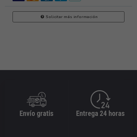
Solicitar más información
Envío gratis
Entrega 24 horas