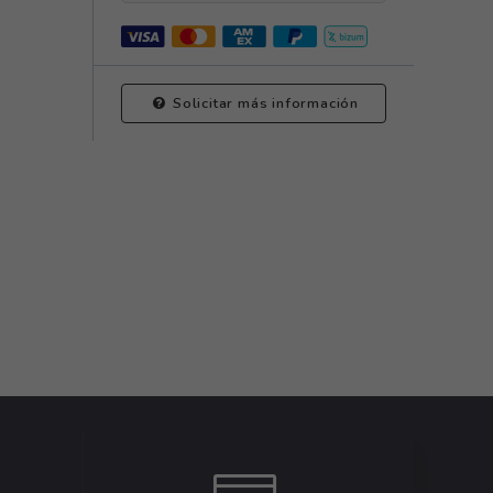
Solicitar más información