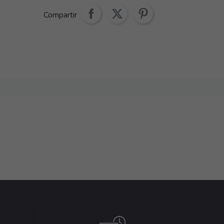
Compartir