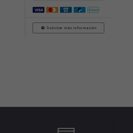
Solicitar más información