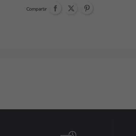
Compartir