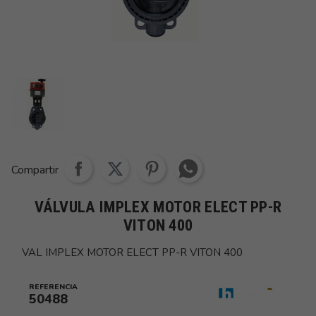
Share whatsapp
Compartir
VÁLVULA IMPLEX MOTOR ELECT PP-R
VITON 400
VAL IMPLEX MOTOR ELECT PP-R VITON 400
REFERENCIA
50488