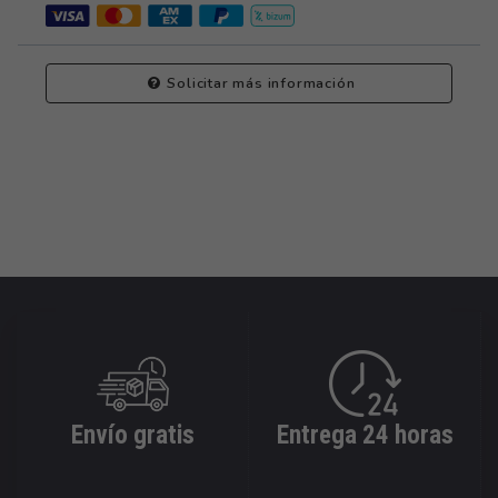
Solicitar más información
Envío gratis
Entrega 24 horas