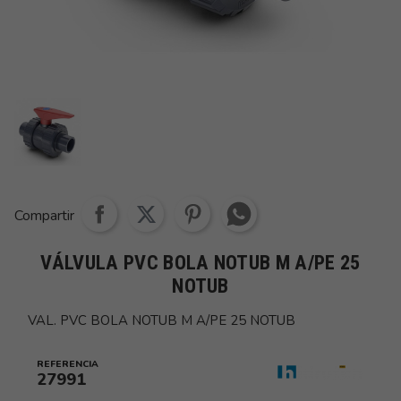
Share whatsapp
Compartir
VÁLVULA PVC BOLA NOTUB M A/PE 25
NOTUB
VAL. PVC BOLA NOTUB M A/PE 25 NOTUB
REFERENCIA
27991