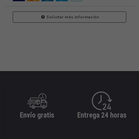
Solicitar más información
Envío gratis
Entrega 24 horas