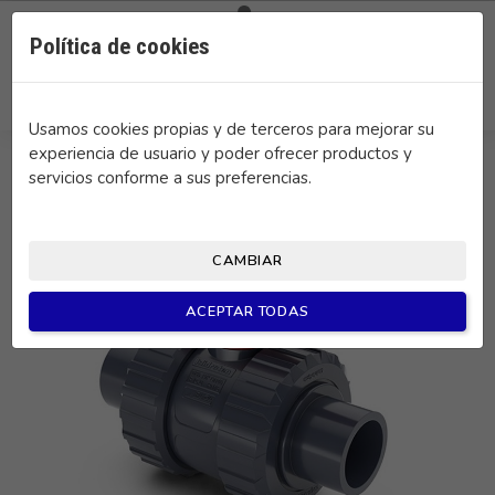

0
Política de cookies
search
Usamos cookies propias y de terceros para mejorar su
experiencia de usuario y poder ofrecer productos y
servicios conforme a sus preferencias.
CAMBIAR
ACEPTAR TODAS