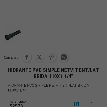
Share whatsapp
Compartir
HIDRANTE PVC SIMPLE NETVIT ENT/LAT
BRIDA 110X1 1/4"
HIDRANTE PVC SIMPLE NETVIT ENT/LAT BRIDA
110X1 1/4"
REFERENCIA
52573