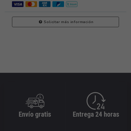
Solicitar más información
Envío gratis
Entrega 24 horas