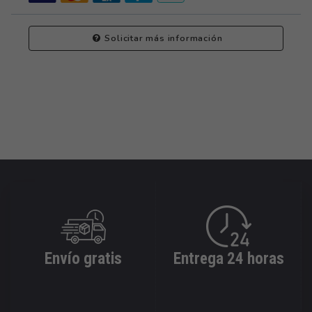
Solicitar más información
Envío gratis
Entrega 24 horas