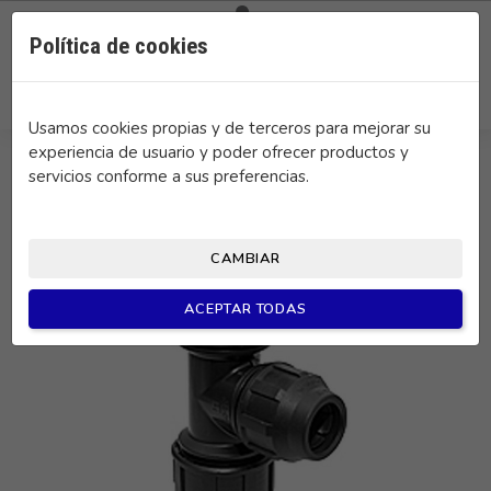

0
Política de cookies
search
Usamos cookies propias y de terceros para mejorar su
experiencia de usuario y poder ofrecer productos y
servicios conforme a sus preferencias.
CAMBIAR
ACEPTAR TODAS