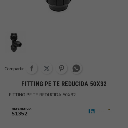
Share whatsapp
Compartir
FITTING PE TE REDUCIDA 50X32
FITTING PE TE REDUCIDA 50X32
REFERENCIA
51352