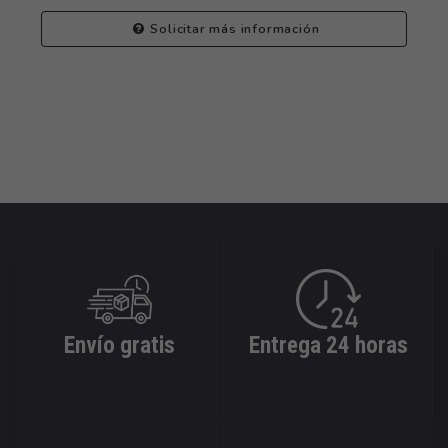
Solicitar más información
Envío gratis
Entrega 24 horas