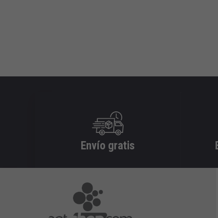
Envío gratis