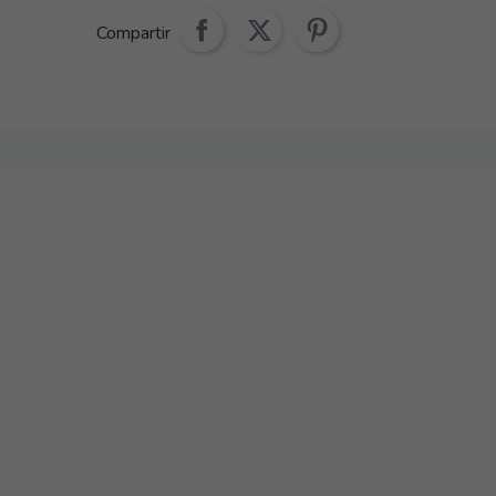
Compartir