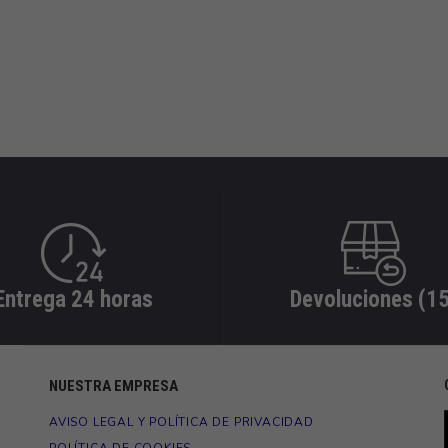
Entrega 24 horas
Devoluciones (15
NUESTRA EMPRESA
AVISO LEGAL Y POLÍTICA DE PRIVACIDAD