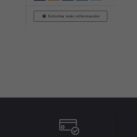
Solicitar más información