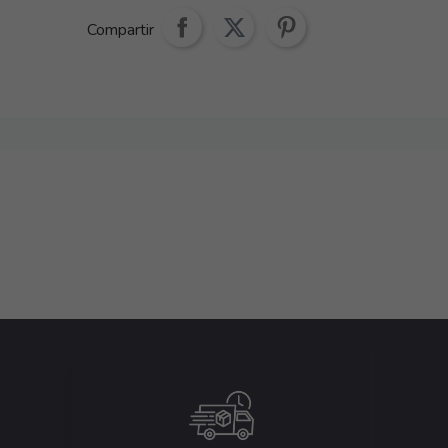
Compartir