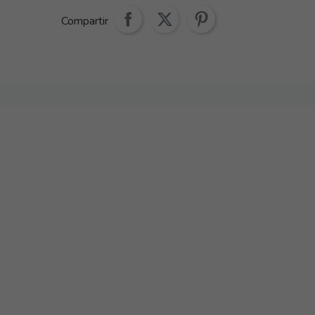
Compartir