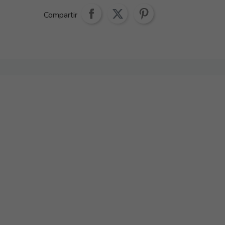
Compartir