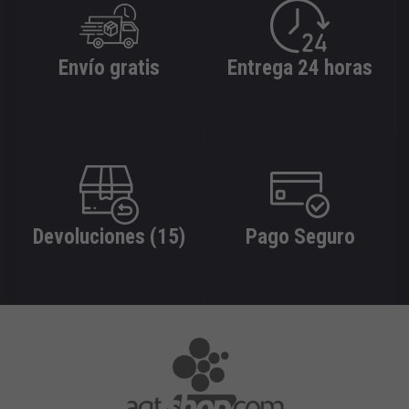
Envío gratis
Entrega 24 horas
Devoluciones (15)
Pago Seguro