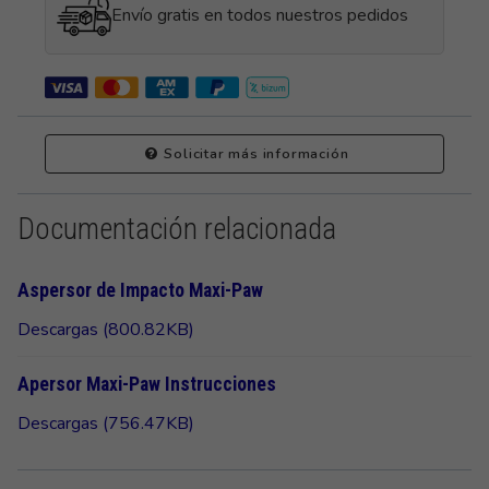
Envío gratis en todos nuestros pedidos
Solicitar más información
Documentación relacionada
Aspersor de Impacto Maxi-Paw
Descargas (800.82KB)
Apersor Maxi-Paw Instrucciones
Descargas (756.47KB)