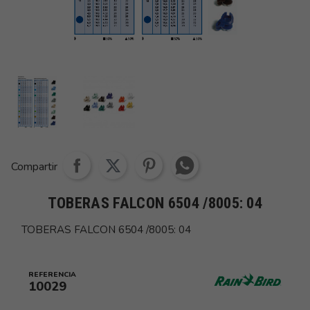
Share whatsapp
Compartir
TOBERAS FALCON 6504 /8005: 04
TOBERAS FALCON 6504 /8005: 04
REFERENCIA
10029