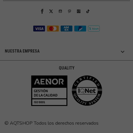

NUESTRA EMPRESA
QUALITY
© AQTSHOP Todos los derechos reservados