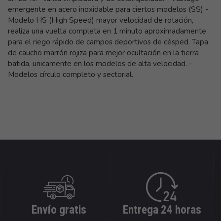
emergente en acero inoxidable para ciertos modelos (SS) -
Modelo HS (High Speed) mayor velocidad de rotación,
realiza una vuelta completa en 1 minuto aproximadamente
para el riego rápido de campos deportivos de césped. Tapa
de caucho marrón rojiza para mejor ocultación en la tierra
batida, unicamente en los modelos de alta velocidad. -
Modelos círculo completo y sectorial.
Envío gratis
Entrega 24 horas