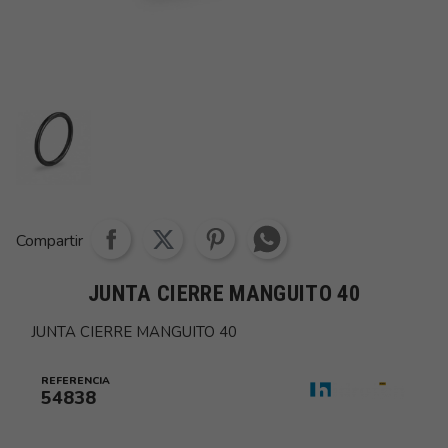
Share whatsapp
Compartir
JUNTA CIERRE MANGUITO 40
JUNTA CIERRE MANGUITO 40
REFERENCIA
54838