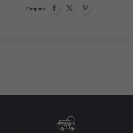
Compartir