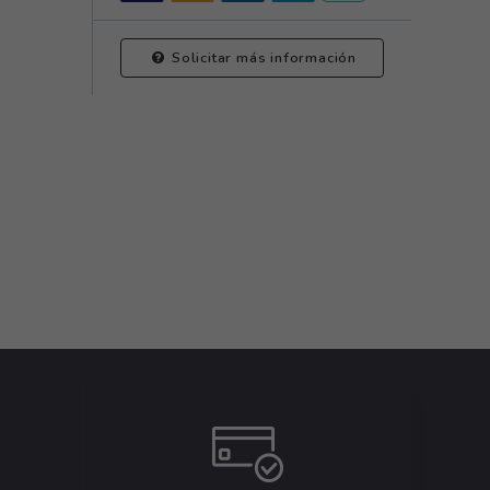
Solicitar más información