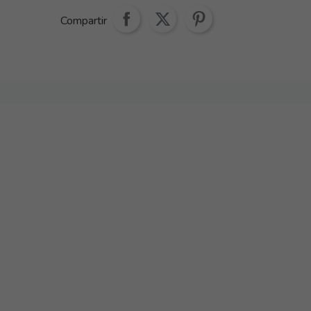
Compartir