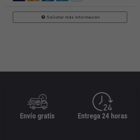
Solicitar más información
Envío gratis
Entrega 24 horas