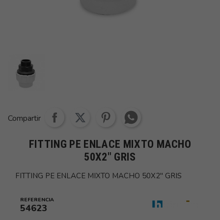
Share whatsapp
Compartir
FITTING PE ENLACE MIXTO MACHO
50X2" GRIS
FITTING PE ENLACE MIXTO MACHO 50X2" GRIS
REFERENCIA
54623