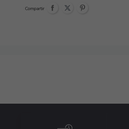
Compartir