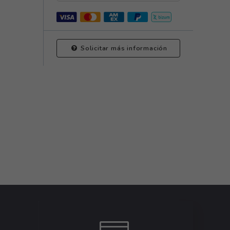
Solicitar más información