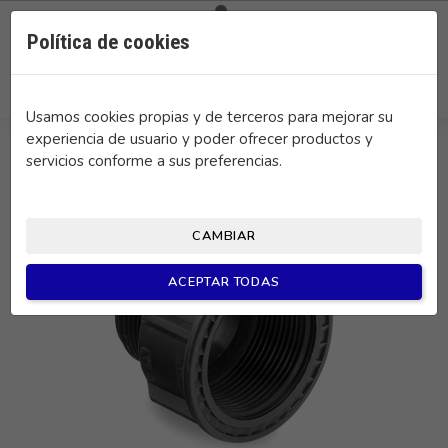

0
Política de cookies
search
Usamos cookies propias y de terceros para mejorar su
experiencia de usuario y poder ofrecer productos y
servicios conforme a sus preferencias.
CAMBIAR
ACEPTAR TODAS