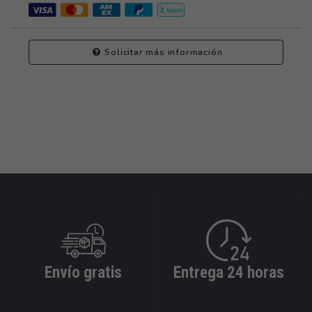
Solicitar más información
Envío gratis
Entrega 24 horas