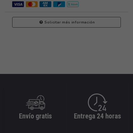
Solicitar más información
Envío gratis
Entrega 24 horas