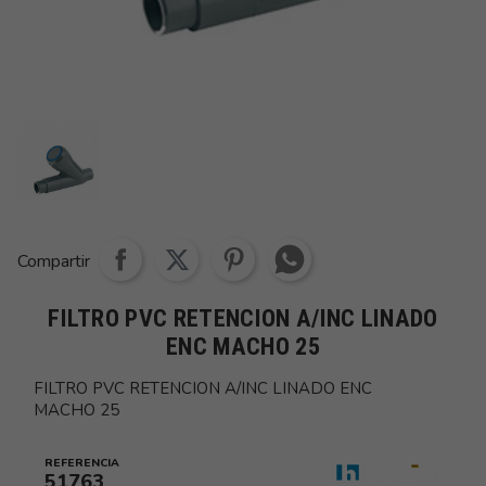
Share whatsapp
Compartir
FILTRO PVC RETENCION A/INC LINADO
ENC MACHO 25
FILTRO PVC RETENCION A/INC LINADO ENC
MACHO 25
REFERENCIA
51763