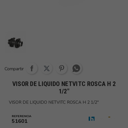
Share whatsapp
Compartir
VISOR DE LIQUIDO NETVITC ROSCA H 2
1/2"
VISOR DE LIQUIDO NETVITC ROSCA H 2 1/2"
REFERENCIA
51601