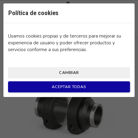

0
Política de cookies
search
Usamos cookies propias y de terceros para mejorar su
experiencia de usuario y poder ofrecer productos y
servicios conforme a sus preferencias.
CAMBIAR
ACEPTAR TODAS