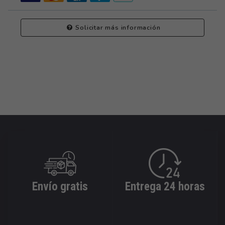
Solicitar más información
Envío gratis
Entrega 24 horas