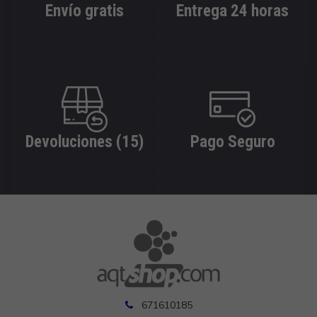
Envío gratis
Entrega 24 horas
Devoluciones (15)
Pago Seguro
671610185