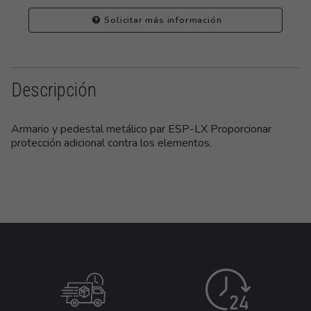
Solicitar más información
Descripción
Armario y pedestal metálico par ESP-LX Proporcionar
protección adicional contra los elementos.