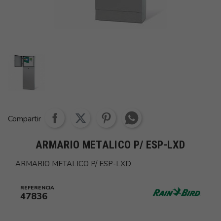
Share whatsapp
Compartir
ARMARIO METALICO P/ ESP-LXD
ARMARIO METALICO P/ ESP-LXD
REFERENCIA
47836