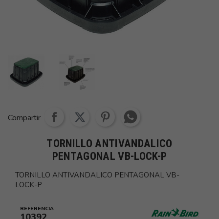
Share whatsapp
Compartir
TORNILLO ANTIVANDALICO
PENTAGONAL VB-LOCK-P
TORNILLO ANTIVANDALICO PENTAGONAL VB-
LOCK-P
REFERENCIA
10392