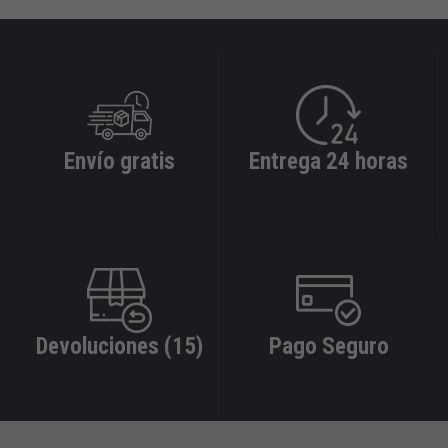
Envío gratis
Entrega 24 horas
Devoluciones (15)
Pago Seguro