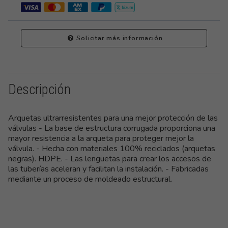
Solicitar más información
Descripción
Arquetas ultrarresistentes para una mejor protección de las
válvulas - La base de estructura corrugada proporciona una
mayor resistencia a la arqueta para proteger mejor la
válvula. - Hecha con materiales 100% reciclados (arquetas
negras). HDPE. - Las lengüetas para crear los accesos de
las tuberías aceleran y facilitan la instalación. - Fabricadas
mediante un proceso de moldeado estructural.