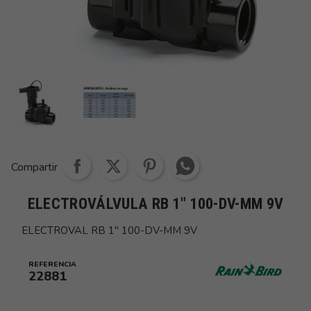
Share whatsapp
Compartir
ELECTROVÁLVULA RB 1" 100-DV-MM 9V
ELECTROVAL RB 1" 100-DV-MM 9V
REFERENCIA
22881