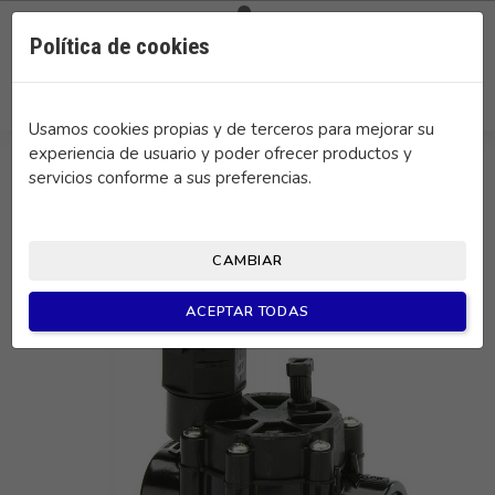

0
Política de cookies
search
Usamos cookies propias y de terceros para mejorar su
experiencia de usuario y poder ofrecer productos y
servicios conforme a sus preferencias.
CAMBIAR
ACEPTAR TODAS