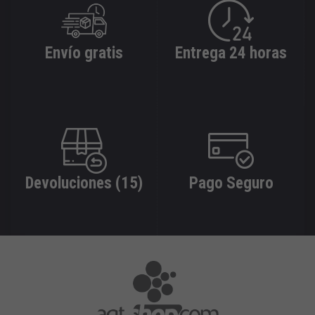
Envío gratis
Entrega 24 horas
Devoluciones (15)
Pago Seguro