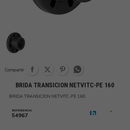
Share whatsapp
Compartir
BRIDA TRANSICION NETVITC-PE 160
BRIDA TRANSICION NETVITC-PE 160
REFERENCIA
54967