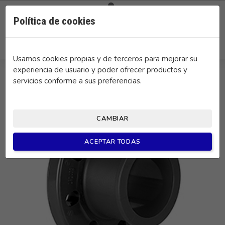

0
Política de cookies
search
Usamos cookies propias y de terceros para mejorar su
experiencia de usuario y poder ofrecer productos y
servicios conforme a sus preferencias.
CAMBIAR
ACEPTAR TODAS