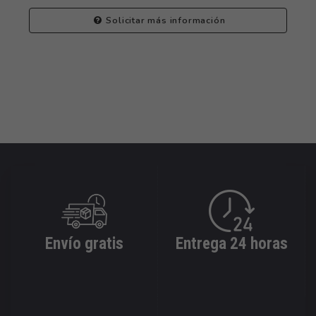
Solicitar más información
Envío gratis
Entrega 24 horas