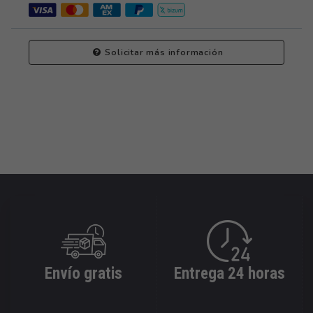
Solicitar más información
Envío gratis
Entrega 24 horas