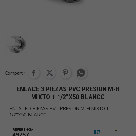
Share whatsapp
Compartir
ENLACE 3 PIEZAS PVC PRESION M-H
MIXTO 1 1/2"X50 BLANCO
ENLACE 3 PIEZAS PVC PRESION M-H MIXTO 1
1/2"X50 BLANCO
REFERENCIA
49757