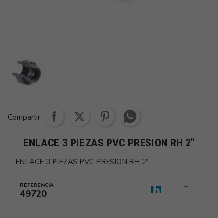
Share whatsapp
Compartir
ENLACE 3 PIEZAS PVC PRESION RH 2"
ENLACE 3 PIEZAS PVC PRESION RH 2"
REFERENCIA
49720