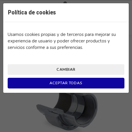

0
Política de cookies
search
Usamos cookies propias y de terceros para mejorar su
experiencia de usuario y poder ofrecer productos y
servicios conforme a sus preferencias.
CAMBIAR
ACEPTAR TODAS