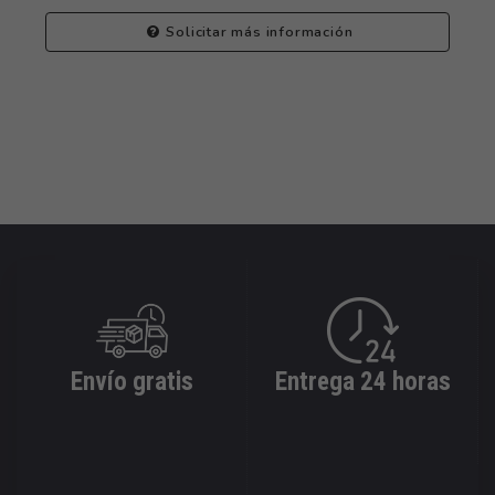
Solicitar más información
Envío gratis
Entrega 24 horas