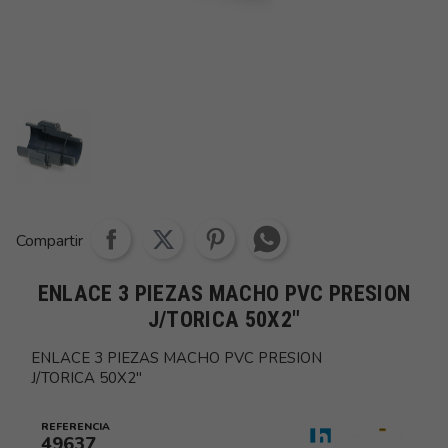
Share whatsapp
Compartir
ENLACE 3 PIEZAS MACHO PVC PRESION
J/TORICA 50X2"
ENLACE 3 PIEZAS MACHO PVC PRESION
J/TORICA 50X2"
REFERENCIA
49637