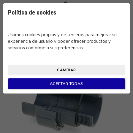

0
Política de cookies
search
Usamos cookies propias y de terceros para mejorar su
experiencia de usuario y poder ofrecer productos y
servicios conforme a sus preferencias.
CAMBIAR
ACEPTAR TODAS