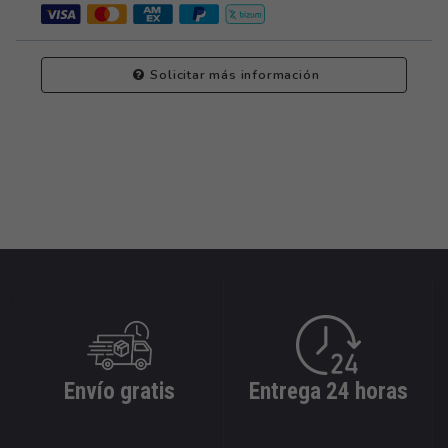
Solicitar más información
Envío gratis
Entrega 24 horas