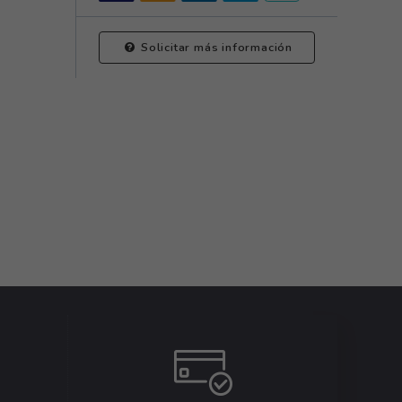
Solicitar más información