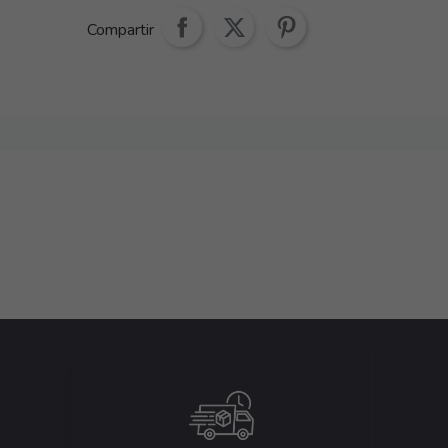
Compartir