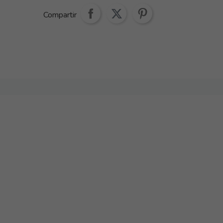
Compartir