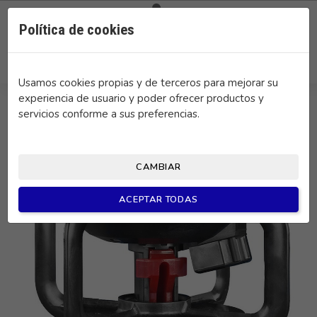

0
Política de cookies
search
Usamos cookies propias y de terceros para mejorar su
experiencia de usuario y poder ofrecer productos y
servicios conforme a sus preferencias.
CAMBIAR
ACEPTAR TODAS