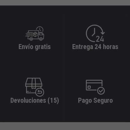
Envío gratis
Entrega 24 horas
Devoluciones (15)
Pago Seguro