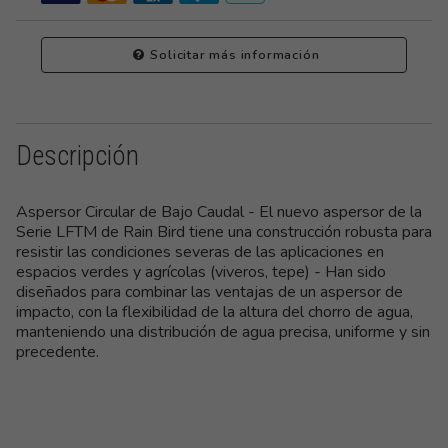
Solicitar más información
Descripción
Aspersor Circular de Bajo Caudal - El nuevo aspersor de la
Serie LFTM de Rain Bird tiene una construcción robusta para
resistir las condiciones severas de las aplicaciones en
espacios verdes y agrícolas (viveros, tepe) - Han sido
diseñados para combinar las ventajas de un aspersor de
impacto, con la flexibilidad de la altura del chorro de agua,
manteniendo una distribución de agua precisa, uniforme y sin
precedente.