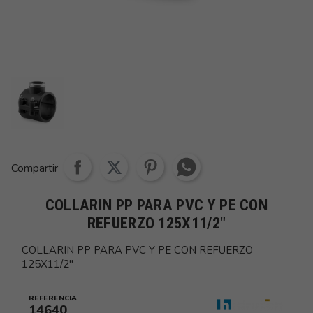
Share whatsapp
Compartir
COLLARIN PP PARA PVC Y PE CON
REFUERZO 125X11/2"
COLLARIN PP PARA PVC Y PE CON REFUERZO
125X11/2"
REFERENCIA
14640