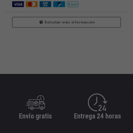
Solicitar más información
Envío gratis
Entrega 24 horas