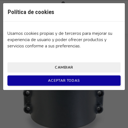

0
Política de cookies
search
Usamos cookies propias y de terceros para mejorar su
experiencia de usuario y poder ofrecer productos y
servicios conforme a sus preferencias.
CAMBIAR
ACEPTAR TODAS