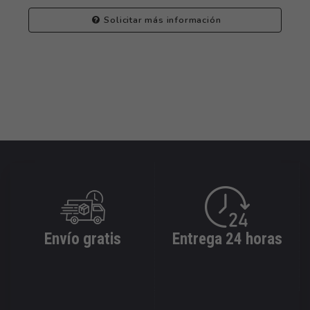
Solicitar más información
Envío gratis
Entrega 24 horas