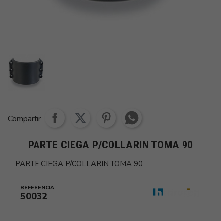
Share whatsapp
Compartir
PARTE CIEGA P/COLLARIN TOMA 90
PARTE CIEGA P/COLLARIN TOMA 90
REFERENCIA
50032