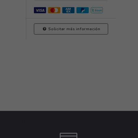
Solicitar más información