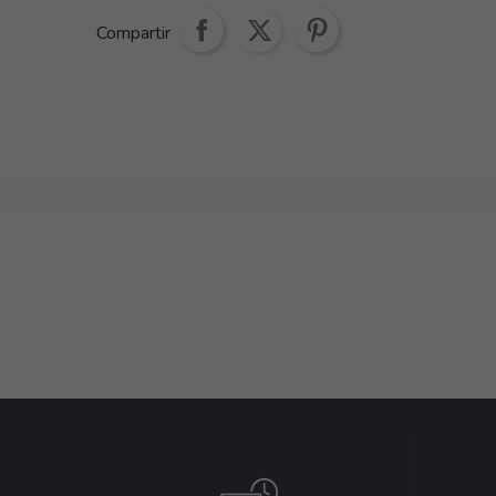
Compartir