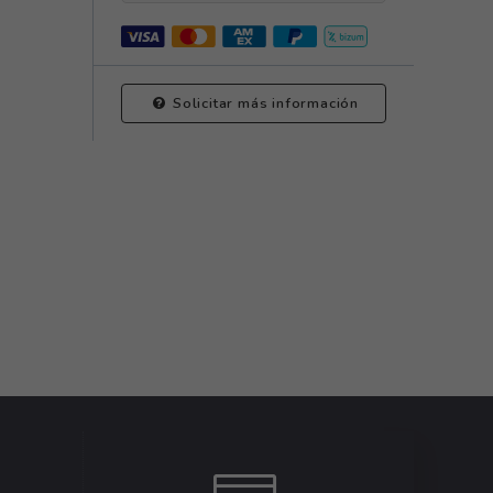
Solicitar más información