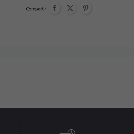
Compartir