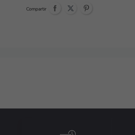
Compartir