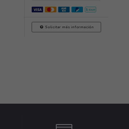
Solicitar más información