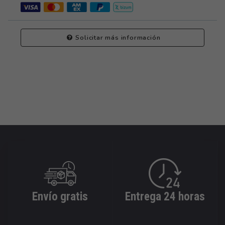
Solicitar más información
Envío gratis
Entrega 24 horas