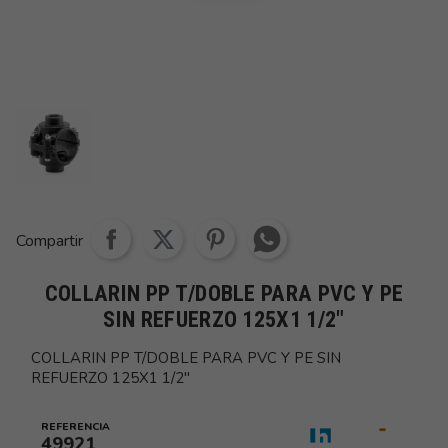
Share whatsapp
Compartir
COLLARIN PP T/DOBLE PARA PVC Y PE
SIN REFUERZO 125X1 1/2"
COLLARIN PP T/DOBLE PARA PVC Y PE SIN
REFUERZO 125X1 1/2"
REFERENCIA
49921