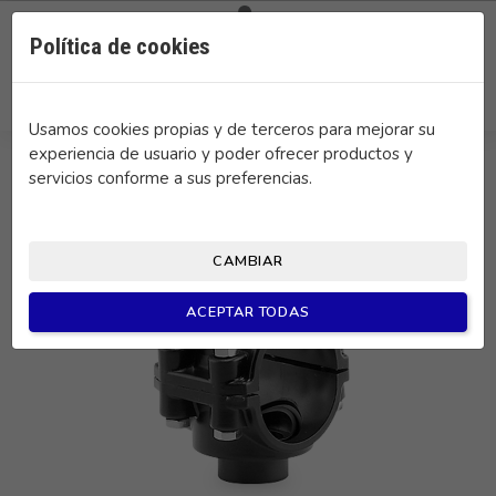

0
Política de cookies
search
Usamos cookies propias y de terceros para mejorar su
experiencia de usuario y poder ofrecer productos y
servicios conforme a sus preferencias.
CAMBIAR
ACEPTAR TODAS