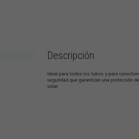
Descripción
Ideal para todos los tubos y para conecto
seguridad que garantizan una protección de
solar.