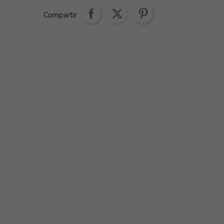
Compartir