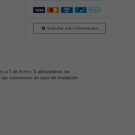
Solicitar más información
res a T de 8 mm. 5 abrazaderas de
 las conexiones en caso de irradiación