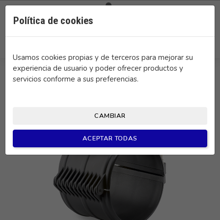

0
Política de cookies
search
Usamos cookies propias y de terceros para mejorar su
experiencia de usuario y poder ofrecer productos y
servicios conforme a sus preferencias.
CAMBIAR
ACEPTAR TODAS