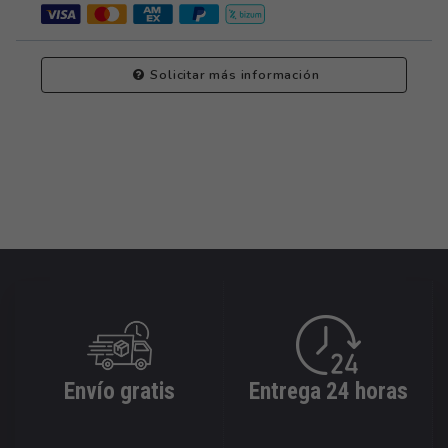
Solicitar más información
Envío gratis
Entrega 24 horas